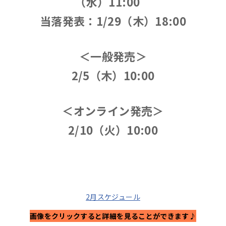
（水）11:00
当落発表：1/29（木）18:00
＜一般発売＞
2/5（木）10:00
＜オンライン発売＞
2/10（火）10:00
2月スケジュール
画像をクリックすると詳細を見ることができます♪