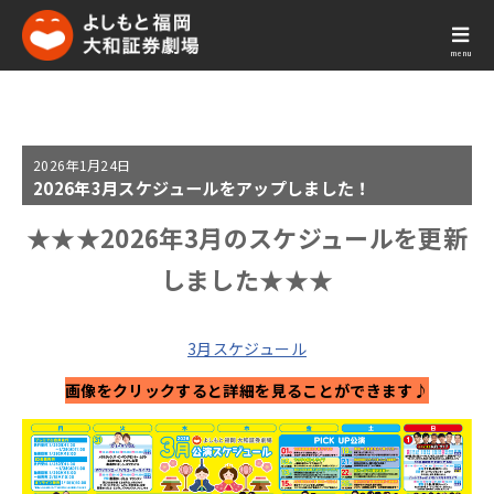
menu
2026年
1月24日
2026年3月スケジュールをアップしました！
★★★2026年3
月
のスケジュールを更新
しました
★★★
3月スケジュール
画像をクリックすると詳細を見ることができます♪