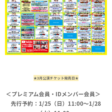
★3月公演チケット発売日★
＜プレミアム会員・IDメンバー会員＞
先行予約：1/25（日）11:00～1/28