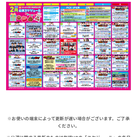
※お使いの端末によって更新が遅い場合がございます。
ご了承
ください。