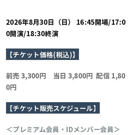
2026年8月30日（日） 16:45開場/17:0
0開演/18:30終演
【チケット価格(税込)】
前売 3,300円 当日 3,800円 配信 1,80
0円
【チケット販売スケジュール】
＜プレミアム会員・IDメンバー会員＞