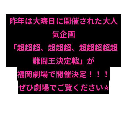
昨年は大晦日
に開催された大人
気企画
「超超超、超超超、超超超超超
難問王決定戦」が
福岡劇場で開催決定！！！
ぜひ劇場でご覧ください⭐