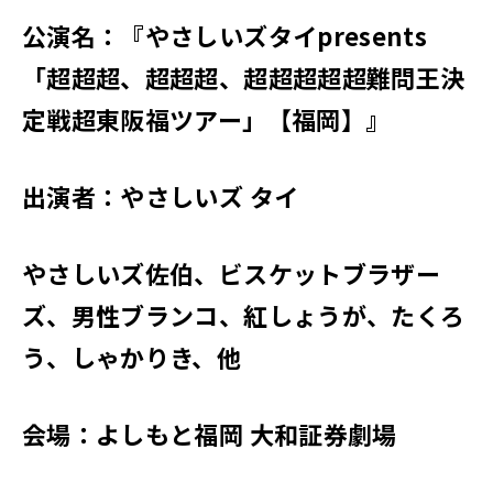
公演名：『やさしいズタイpresents
「超超超、超超超、超超超超超難問王決
定戦超東阪福ツアー」【福岡】』
出演者：やさしいズ タイ
やさしいズ佐伯、ビスケットブラザー
ズ、男性ブランコ、紅しょうが、たくろ
う、しゃかりき、他
会場：よしもと福岡 大和証券劇場