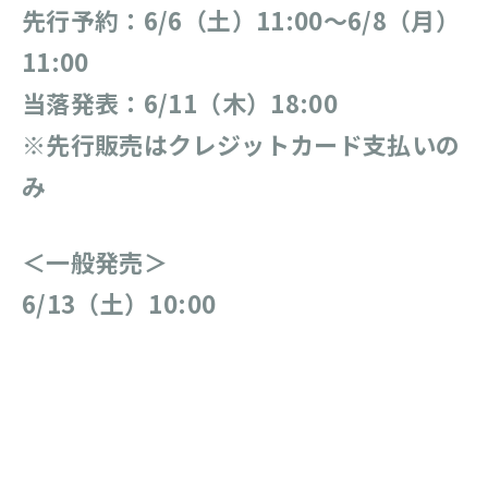
先行予約：6/6（土）11:00～6/8（月）
11:00
当落発表：6/11（木）18:00
※先行販売はクレジットカード支払いの
み
＜一般発売＞
6/13（土）10:00