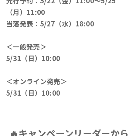
先行予約：5/22（金）11:00～5/25
（月）11:00
当落発表：5/27（水）18:00
＜一般発売＞
5/31（日）10:00
＜オンライン発売＞
5/31（日）10:00
🔥キャンペーンリーダーから