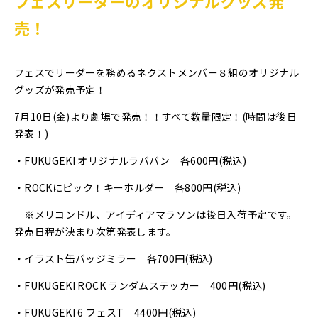
フェスリーダーのオリジナルグッズ発
売！
フェスでリーダーを務めるネクストメンバー８組のオリジナル
グッズが発売予定！
7月10日(金)より劇場で発売！！すべて数量限定！(時間は後日
発表！)
・FUKUGEKI オリジナルラババン 各600円(税込)
・ROCKにピック！キーホルダー 各800円(税込)
※メリコンドル、アイディアマラソンは後日入荷予定です。
発売日程が決まり次第発表します。
・イラスト缶バッジミラー 各700円(税込)
・FUKUGEKI ROCK ランダムステッカー 400円(税込)
・FUKUGEKI 6 フェスT 4400円(税込)