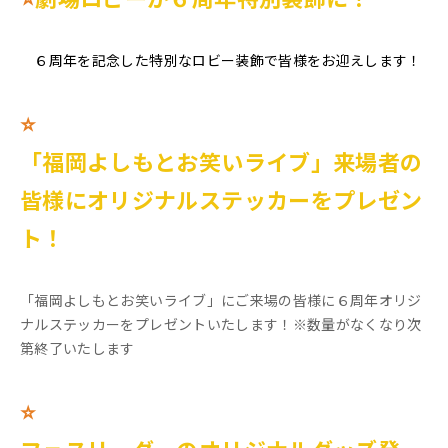
６周年を記念した特別なロビー装飾で皆様をお迎えします！
⭐
「福岡よしもとお笑いライブ」来場者の
皆様にオリジナルステッカーをプレゼン
ト！
「福岡よしもとお笑いライブ」にご来場の皆様に６周年オリジ
ナルステッカーをプレゼントいたします！※数量がなくなり次
第終了いたします
⭐