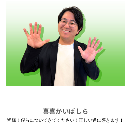
喜喜かいばしら
皆様！
僕らについてきてください！
正しい道に導きます！