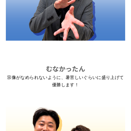
むなかったん
宗像がなめられないように、暑苦しいぐらいに盛り上げて
優勝します！