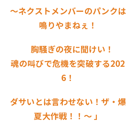
〜ネクストメンバーのパンクは
鳴りやまねぇ！
胸騒ぎの夜に聞けい！
魂の叫びで危機を突破する202
6！
ダサいとは言わせない！ザ・爆
夏大作戦！！〜 」