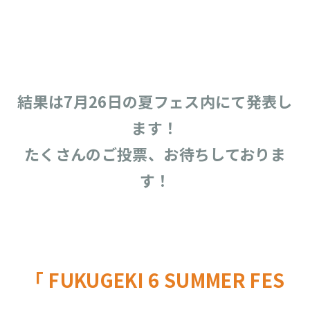
結果は7月26日の夏フェス内にて発表し
ます！
たくさんのご投票、お待ちしておりま
す！
「 FUKUGEKI 6 SUMMER FES