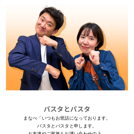
パスタとパスタ
まなべ「いつもお世話になっております。
パスタとパスタと申します。
お友達やご家族もお誘い合わせの上、