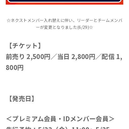
☆ネクストメンバー入れ替えに伴い、リーダーとチームメンバ
ーが変更となりました(6/29)☆
【チケット】
前売り 2,500円／当日 2,800円／配信 1,
800円
【発売日】
＜プレミアム会員・IDメンバー会員＞