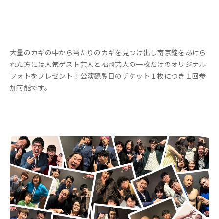
大量のカギの中から当たりのカギを見つけ出し南京錠をあけら
れた方には人気ゲスト芸人と福岡芸人の一枚だけのオリジナル
フォトをプレゼント！公演観覧日のチケット１枚につき１回参
加可能です。