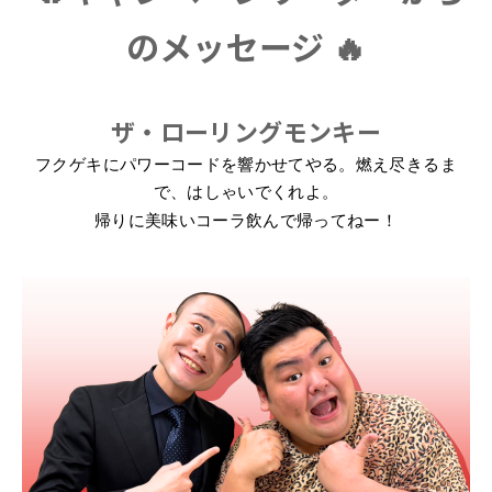
のメッセージ 🔥
ザ・ローリングモンキー
フクゲキにパワーコードを響かせてやる。燃え尽きるま
で、はしゃいでくれよ。
帰りに美味いコーラ飲んで帰ってねー！