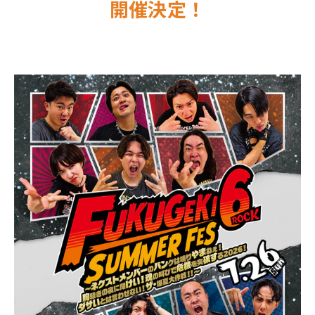
開催決定！