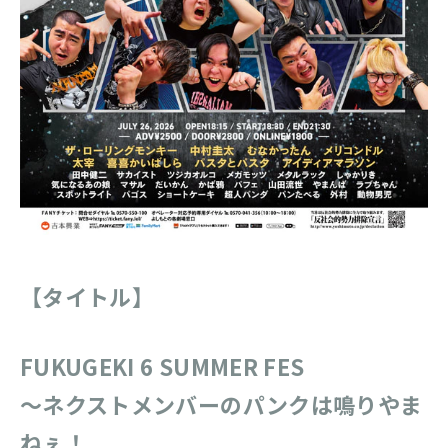
【タイトル】
FUKUGEKI 6 SUMMER FES
〜ネクストメンバーのパンクは鳴りやま
ねぇ！