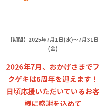
【期間】2025年7月1日(水
)～7月31日
(金)
2026年7月、おかげさまでフ
クゲキは6周年を迎えます！
日頃応援いただいているお客
様に感謝を込めて