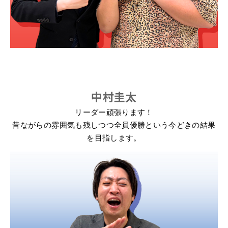
中村圭太
リーダー頑張ります！
昔ながらの雰囲気も残しつつ全員優勝という今どきの結果
を目指します。