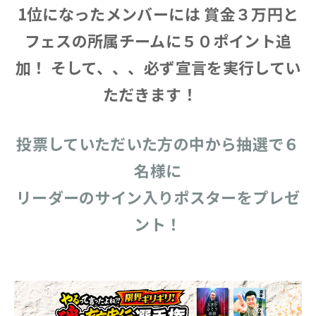
1位になったメンバーには 賞金３万円と
フェスの所属チームに５０ポイント追
加！ そして、、、必ず宣言を実行してい
ただきます！
投票していただいた方の中から抽選で６
名様に
リーダーのサイン入りポスターをプレゼ
ント！