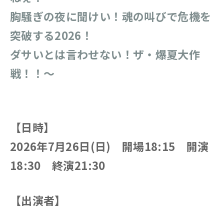
胸騒ぎの夜に聞けい！魂の叫びで危機を
突破する2026！
ダサいとは言わせない！ザ・爆夏大作
戦！！〜
【日時】
2026年7月26日(日) 開場18:15 開演
18:30 終演21:30
【出演者】