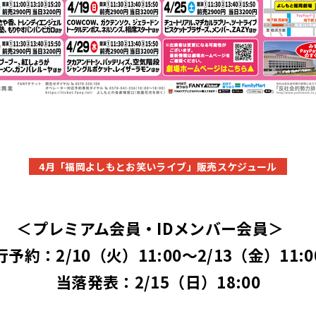
4月「福岡よしもとお笑いライブ」販売スケジュール
＜プレミアム会員・IDメンバー会員＞
行予約：2/10（火）11:00～2/13（金）11:
当落発表：2/15（日）18:00