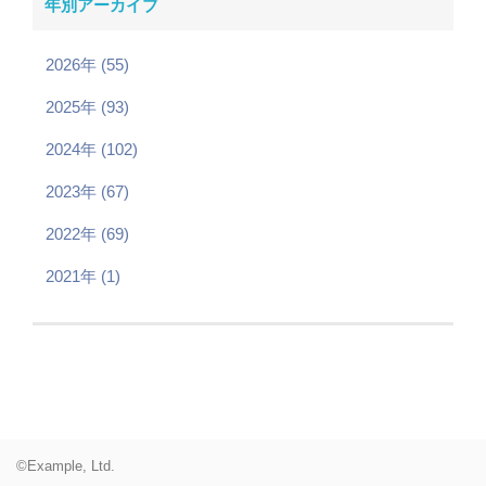
年別アーカイブ
2026年 (55)
2025年 (93)
2024年 (102)
2023年 (67)
2022年 (69)
2021年 (1)
©Example, Ltd.